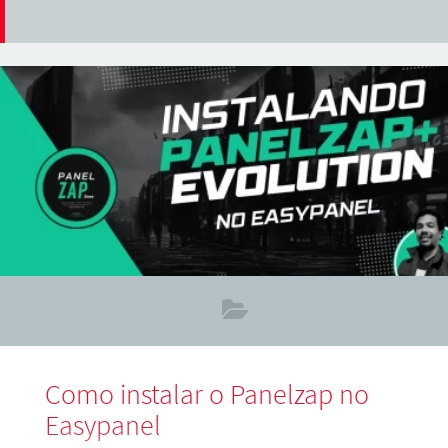
Como instalar o Panelzap no
Easypanel